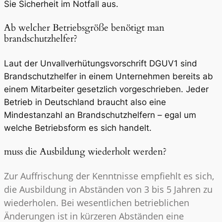
Sie Sicherheit im Notfall aus.
Ab welcher Betriebsgröße benötigt man
brandschutzhelfer?
Laut der Unvallverhütungsvorschrift DGUV1 sind
Brandschutzhelfer in einem Unternehmen bereits ab
einem Mitarbeiter gesetzlich vorgeschrieben. Jeder
Betrieb in Deutschland braucht also eine
Mindestanzahl an Brandschutzhelfern – egal um
welche Betriebsform es sich handelt.
muss die Ausbildung wiederholt werden?
Zur Auffrischung der Kenntnisse empfiehlt es sich,
die Ausbildung in Abständen von 3 bis 5 Jahren zu
wiederholen. Bei wesentlichen betrieblichen
Änderungen ist in kürzeren Abständen eine