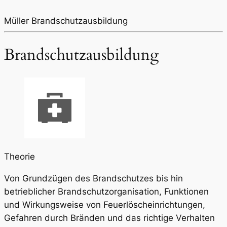
Müller Brandschutzausbildung
Brandschutzausbildung
Theorie
Von Grundzügen des Brandschutzes bis hin
betrieblicher Brandschutzorganisation, Funktionen
und Wirkungsweise von Feuerlöscheinrichtungen,
Gefahren durch Bränden und das richtige Verhalten