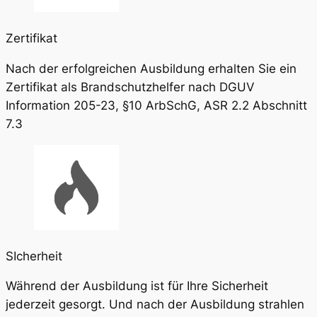
Zertifikat
Nach der erfolgreichen Ausbildung erhalten Sie ein
Zertifikat als Brandschutzhelfer nach DGUV
Information 205-23, §10 ArbSchG, ASR 2.2 Abschnitt
7.3
SIcherheit
Während der Ausbildung ist für Ihre Sicherheit
jederzeit gesorgt. Und nach der Ausbildung strahlen