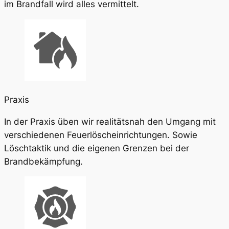
im Brandfall wird alles vermittelt.
Praxis
In der Praxis üben wir realitätsnah den Umgang mit
verschiedenen Feuerlöscheinrichtungen. Sowie
Löschtaktik und die eigenen Grenzen bei der
Brandbekämpfung.