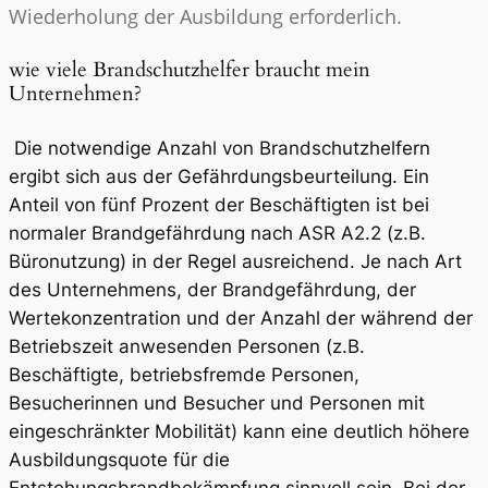
Wiederholung der Ausbildung erforderlich.
wie viele Brandschutzhelfer braucht mein
Unternehmen?
Die notwendige Anzahl von Brandschutzhelfern
ergibt sich aus der Gefährdungsbeurteilung. Ein
Anteil von fünf Prozent der Beschäftigten ist bei
normaler Brandgefährdung nach ASR A2.2 (z.B.
Büronutzung) in der Regel ausreichend. Je nach Art
des Unternehmens, der Brandgefährdung, der
Wertekonzentration und der Anzahl der während der
Betriebszeit anwesenden Personen (z.B.
Beschäftigte, betriebsfremde Personen,
Besucherinnen und Besucher und Personen mit
eingeschränkter Mobilität) kann eine deutlich höhere
Ausbildungsquote für die
Entstehungsbrandbekämpfung sinnvoll sein. Bei der